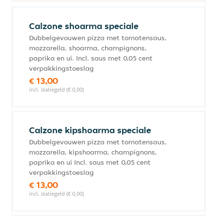
Calzone shoarma speciale
Dubbelgevouwen pizza met tomatensaus,
mozzarella, shoarma, champignons,
paprika en ui. Incl. saus met 0,05 cent
verpakkingstoeslag
€ 13,00
incl. statiegeld (€ 0,00)
Calzone kipshoarma speciale
Dubbelgevouwen pizza met tomatensaus,
mozzarella, kipshoarma, champignons,
paprika en ui Incl. saus met 0,05 cent
verpakkingstoeslag
€ 13,00
incl. statiegeld (€ 0,00)