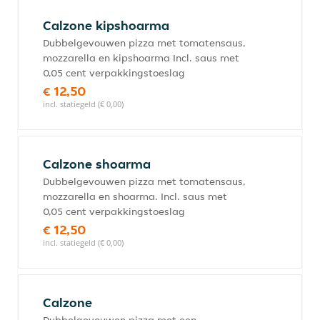
Calzone kipshoarma
Dubbelgevouwen pizza met tomatensaus,
mozzarella en kipshoarma Incl. saus met
0,05 cent verpakkingstoeslag
€ 12,50
incl. statiegeld (€ 0,00)
Calzone shoarma
Dubbelgevouwen pizza met tomatensaus,
mozzarella en shoarma. Incl. saus met
0,05 cent verpakkingstoeslag
€ 12,50
incl. statiegeld (€ 0,00)
Calzone